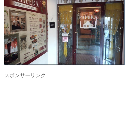
スポンサーリンク