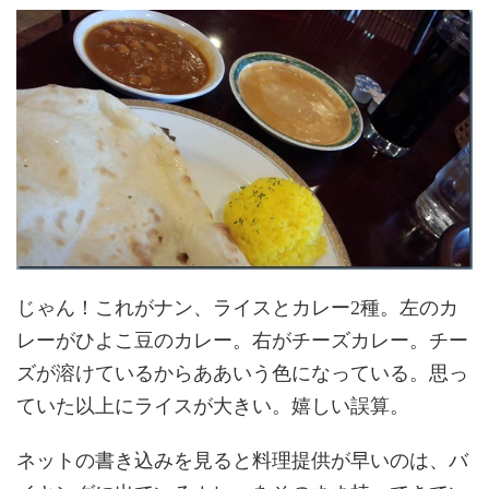
じゃん！これがナン、ライスとカレー2種。左のカ
レーがひよこ豆のカレー。右がチーズカレー。チー
ズが溶けているからああいう色になっている。思っ
ていた以上にライスが大きい。嬉しい誤算。
ネットの書き込みを見ると料理提供が早いのは、バ