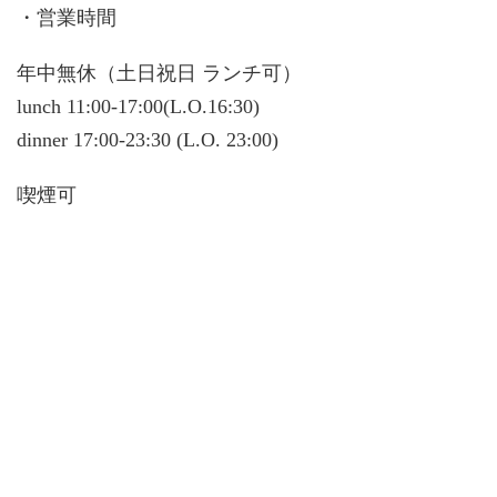
・営業時間
年中無休（土日祝日 ランチ可）
lunch 11:00-17:00(L.O.16:30)
dinner 17:00-23:30 (L.O. 23:00)
喫煙可