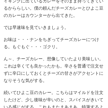
イキングに出ているカレーをそのまま持ってきてい
るかららしい。僕の頼んだチーズカレーとひよこ豆
のカレーはカウンターから出てきた。
では早速味を見ていきましょう。
お味は・・・ナンをちぎってチーズカレーにつけ
る。もぐもぐ・・・ゴクリ。
ん～、チーズカレー、想像していたより美味しい。
これは辛くても良かったかも。辛さを普通で注文せ
ずに辛口にしておくとチーズの甘さがアクセントに
なりそうな気がする。
続いてひよこ豆のカレー。こちらはマイルドを注文
したけど、少し後味が辛いのと、スパイスがきいて
いる感じがする。これもまたまあまあ。特筆するよ