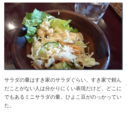
サラダの量はすき家のサラダぐらい。すき家で頼ん
だことがない人は分かりにくい表現だけど、どこに
でもあるミニサラダの量。ひよこ豆がのっかってい
た。