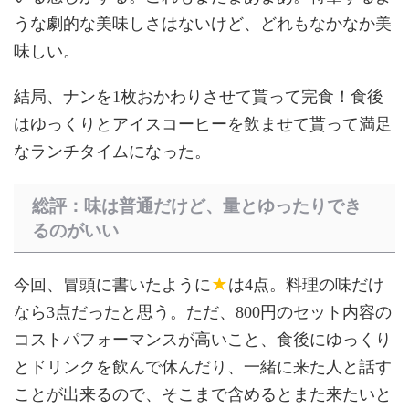
うな劇的な美味しさはないけど、どれもなかなか美
味しい。
結局、ナンを1枚おかわりさせて貰って完食！食後
はゆっくりとアイスコーヒーを飲ませて貰って満足
なランチタイムになった。
総評：味は普通だけど、量とゆったりでき
るのがいい
★
今回、冒頭に書いたように
は4点。料理の味だけ
なら3点だったと思う。ただ、800円のセット内容の
コストパフォーマンスが高いこと、食後にゆっくり
とドリンクを飲んで休んだり、一緒に来た人と話す
ことが出来るので、そこまで含めるとまた来たいと