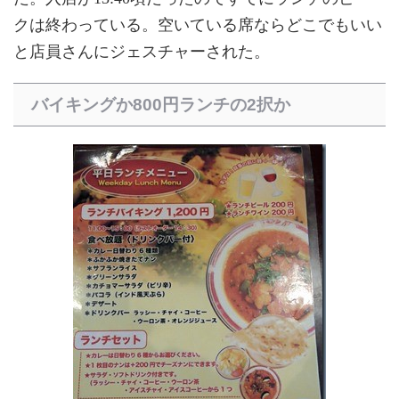
クは終わっている。空いている席ならどこでもいい
と店員さんにジェスチャーされた。
バイキングか800円ランチの2択か