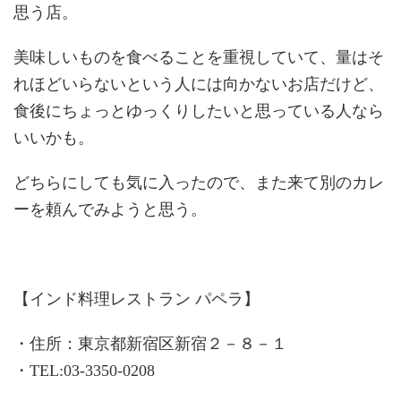
思う店。
美味しいものを食べることを重視していて、量はそ
れほどいらないという人には向かないお店だけど、
食後にちょっとゆっくりしたいと思っている人なら
いいかも。
どちらにしても気に入ったので、また来て別のカレ
ーを頼んでみようと思う。
【インド料理レストラン パペラ】
・住所：東京都新宿区新宿２－８－１
・TEL:03-3350-0208