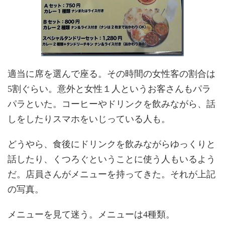
適当に席を選んで座る。その時間の女性客の割合は
5割ぐらい。意外と女性１人というお客さんもパラ
パラといた。コーヒーやドリンクを飲みながら、話
しをしたりスマホをいじっている人も。
どうやら、食後にドリンクを飲みながらゆっくりと
話したり、くつろぐということに使う人もいるよう
だ。店員さんがメニューを持ってきた。それが上記
の写真。
メニューを見て迷う。メニューは4種類。