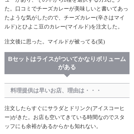
た。口コミでチーズカレーが美味しいと書いてあっ
たような気がしたので、チーズカレー(辛さはマイ
ルド)とひよこ豆のカレー(マイルド)を注文した。
注文後に思った。マイルドが被ってる(笑)
Bセットはライスがついてかなりボリューム
がある
料理提供は早いお店、理由は・・・
注文したらすぐにサラダとドリンク(アイスコーヒ
ー)がきた。お店も空いてきている時間なのでスタ
ッフにも余裕があるからかも知れない。