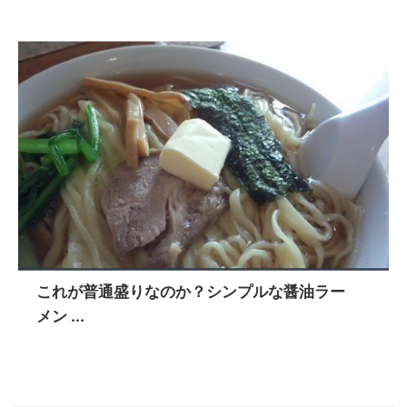
これが普通盛りなのか？シンプルな醤油ラー
メン ...