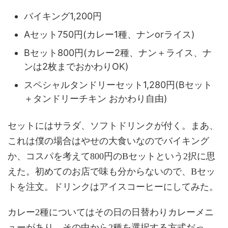
バイキング1,200円
Aセット750円(カレー1種、ナンorライス)
Bセット800円(カレー2種、ナン＋ライス、ナ
ンは2枚までおかわりOK)
スペシャルタンドリーセット1,280円(Bセット
＋タンドリーチキン おかわり自由)
セットにはサラダ、ソフトドリンクが付く。まあ、
これは僕の場合はやせの大食いなのでバイキング
か、コスパを考えて800円のBセットという2択に思
えた。初めてのお店で味も分からないので、Bセッ
トを注文。ドリンクはアイスコーヒーにしてみた。
カレー2種についてはその日の日替わりカレーメニ
ューがあり、その中から2種を選択する方式だっ