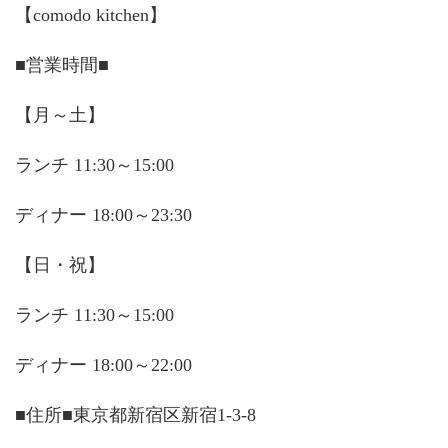
【comodo kitchen】
■営業時間■
【月～土】
ランチ 11:30～15:00
ディナー 18:00～23:30
【日・祝】
ランチ 11:30～15:00
ディナー 18:00～22:00
■住所■東京都新宿区新宿1-3-8