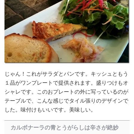
じゃん！これがサラダとパンです。キッシュともう
１品がワンプレートで提供されます。盛りつけもオ
シャレです。このおプレートの外に写っているのが
テーブルで、こんな感じでタイル張りのデザインで
した。味付けもいいです。美味しい。
カルボナーラの青とうがらしは辛さが絶妙