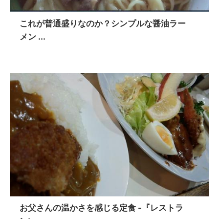
これが普通盛りなのか？シンプルな醤油ラー
メン ...
お父さんの温かさを感じる定食 -『レストラ