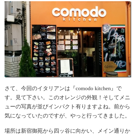
さて、今回のイタリアンは『comodo kitchen』で
す。見て下さい。このオレンジの外観！そしてメニ
ューの写真が並びインパクト有りますよね。前から
気になっていたのですが、やっと行ってきました。
場所は新宿御苑から四ッ谷に向かい、メイン通りか