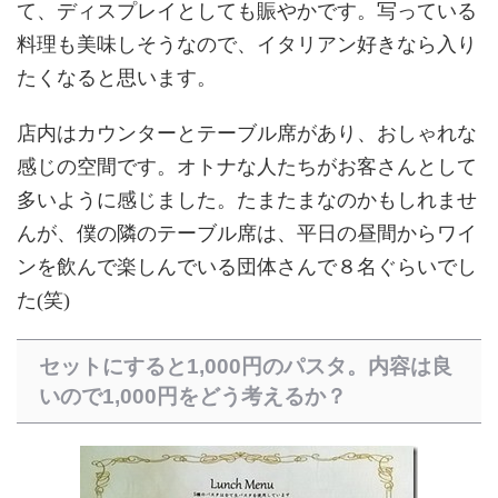
て、ディスプレイとしても賑やかです。写っている
料理も美味しそうなので、イタリアン好きなら入り
たくなると思います。
店内はカウンターとテーブル席があり、おしゃれな
感じの空間です。オトナな人たちがお客さんとして
多いように感じました。たまたまなのかもしれませ
んが、僕の隣のテーブル席は、平日の昼間からワイ
ンを飲んで楽しんでいる団体さんで８名ぐらいでし
た(笑)
セットにすると1,000円のパスタ。内容は良
いので1,000円をどう考えるか？