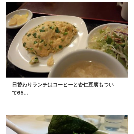
日替わりランチはコーヒーと杏仁豆腐もつい
て65...