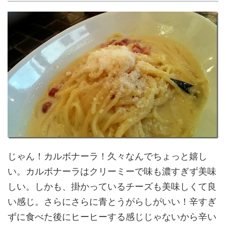
じゃん！カルボナーラ！久々なんでちょっと嬉し
い。カルボナーラはクリーミーで味も濃すぎず美味
しい。しかも、掛かっているチーズも美味しくて良
い感じ。さらにさらに青とうがらしがいい！辛すぎ
ずに食べた後にヒーヒーする感じじゃないから辛い