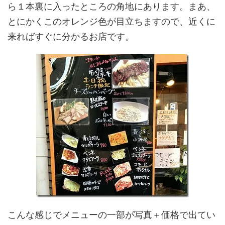
ら１本裏に入ったところの角地にあります。まあ、
とにかくこのオレンジ色が目立ちますので、近くに
来ればすぐに分かるお店です。
こんな感じでメニューの一部が写真＋価格で出てい