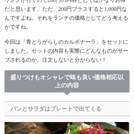
だと思います。ただ、200円プラスすると1,000円な
んですよね。それをランチの価格としてどう考える
かですね。
今回は「青とうがらしのカルボナーラ」をセットに
しました。セットの内容も実際にどんなものがサー
ブされるのか、注文しないと分からない！
盛りつけもオシャレで味も良い価格相応以
上の内容
パンとサラダはプレートで出てくる