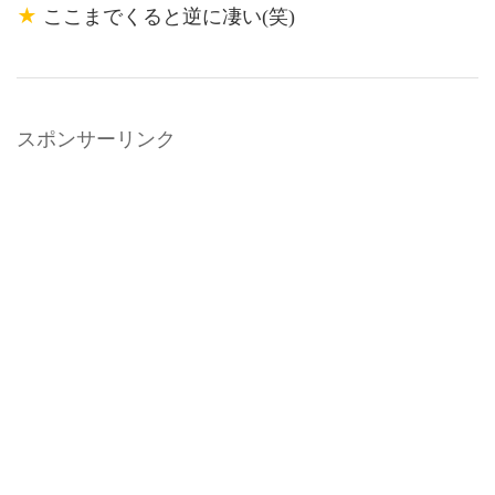
★
ここまでくると逆に凄い(笑)
スポンサーリンク