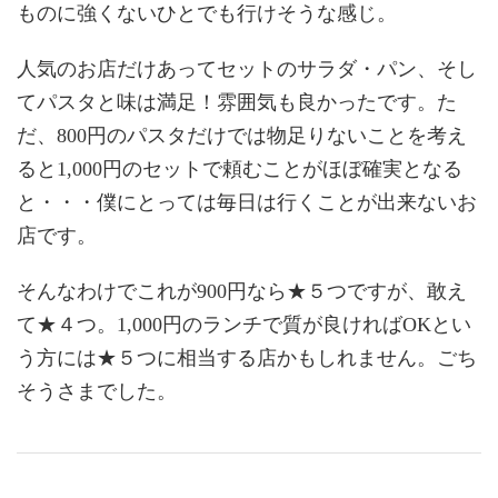
ものに強くないひとでも行けそうな感じ。
人気のお店だけあってセットのサラダ・パン、そし
てパスタと味は満足！雰囲気も良かったです。た
だ、800円のパスタだけでは物足りないことを考え
ると1,000円のセットで頼むことがほぼ確実となる
と・・・僕にとっては毎日は行くことが出来ないお
店です。
そんなわけでこれが900円なら★５つですが、敢え
て★４つ。1,000円のランチで質が良ければOKとい
う方には★５つに相当する店かもしれません。ごち
そうさまでした。