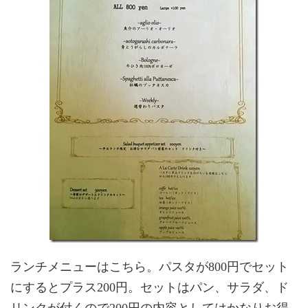
ランチメニューはこちら。パスタが800円でセット
にするとプラス200円。セットはパン、サラダ、ド
リンクが付くので200円の内容としてはかなりお得