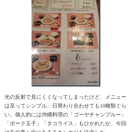
光の反射で見にくくなってしまったけど、メニュー
は至ってシンプル。日替わり合わせても10種類ぐら
い。個人的には沖縄料理の「ゴーヤチャンプルー」
「ポーク玉子」「タコライス」もひかれたが、今回