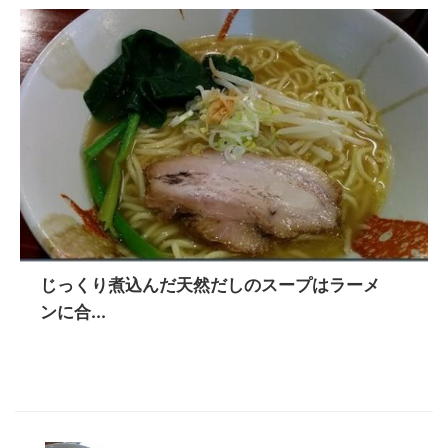
じっくり煮込んだ天然だしのスープはラーメ
ンに合...