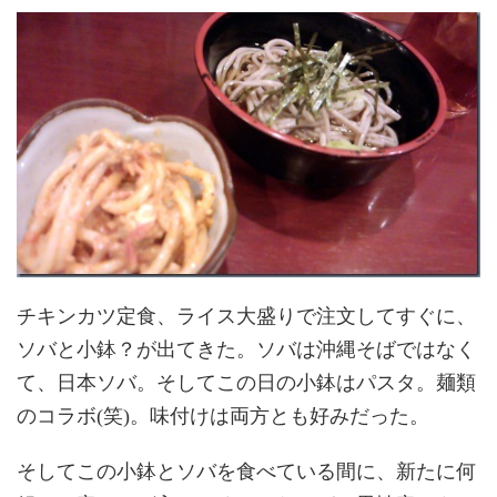
チキンカツ定食、ライス大盛りで注文してすぐに、
ソバと小鉢？が出てきた。ソバは沖縄そばではなく
て、日本ソバ。そしてこの日の小鉢はパスタ。麺類
のコラボ(笑)。味付けは両方とも好みだった。
そしてこの小鉢とソバを食べている間に、新たに何