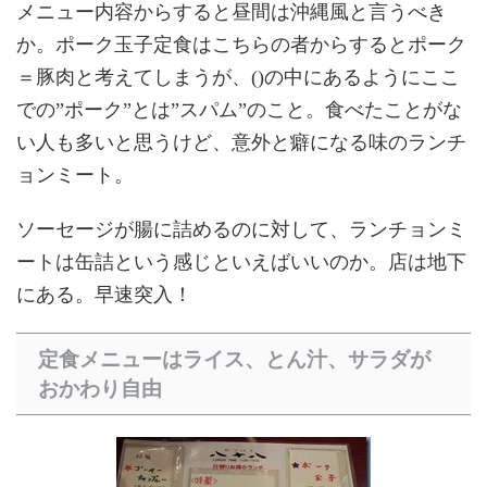
メニュー内容からすると昼間は沖縄風と言うべき
か。ポーク玉子定食はこちらの者からするとポーク
＝豚肉と考えてしまうが、()の中にあるようにここ
での”ポーク”とは”スパム”のこと。食べたことがな
い人も多いと思うけど、意外と癖になる味のランチ
ョンミート。
ソーセージが腸に詰めるのに対して、ランチョンミ
ートは缶詰という感じといえばいいのか。店は地下
にある。早速突入！
定食メニューはライス、とん汁、サラダが
おかわり自由