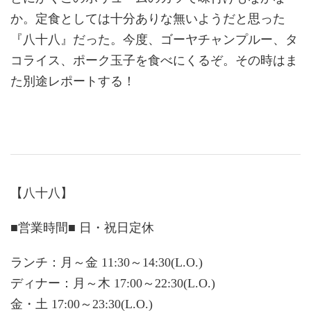
か。定食としては十分ありな無いようだと思った
『八十八』だった。今度、ゴーヤチャンプルー、タ
コライス、ポーク玉子を食べにくるぞ。その時はま
た別途レポートする！
【八十八】
■営業時間■ 日・祝日定休
ランチ：月～金 11:30～14:30(L.O.)
ディナー：月～木 17:00～22:30(L.O.)
金・土 17:00～23:30(L.O.)