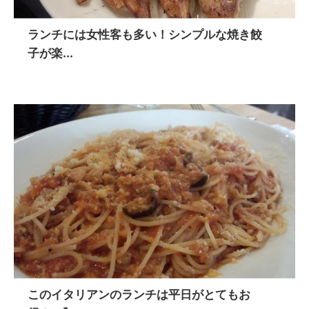
ランチには女性客も多い！シンプルな焼き餃
子が楽...
このイタリアンのランチは平日がとてもお