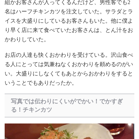
組かお客さんが入ってくるんだけど、男性客でも2
名はハーフチキンカツを注文していた。サラダとラ
イスを大盛りにしているお客さんもいた。他に僕よ
り早く店に来て食べていたお客さんは、とん汁をお
かわりしていた。
お店の人達も快くおかわりを受けている。沢山食べ
る人にとっては気兼ねなくおかわりを頼めるのがい
い。大盛りにしなくてもあとからおかわりをすると
いうことでもありだったか。
写真では伝わりにくいがでかい！でかすぎ
る！チキンカツ