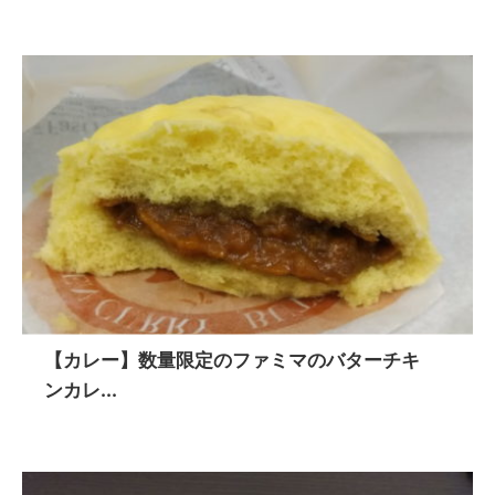
【カレー】数量限定のファミマのバターチキ
ンカレ...