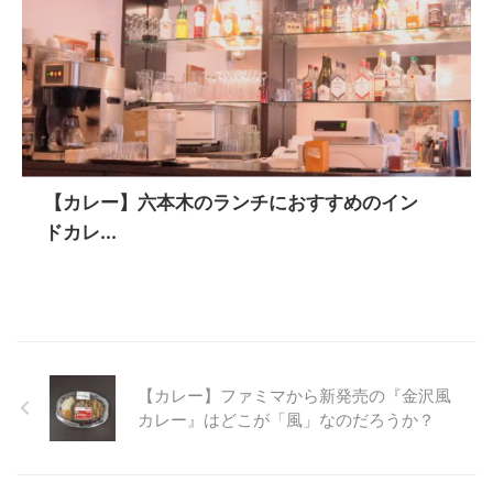
【カレー】六本木のランチにおすすめのイン
ドカレ...
【カレー】ファミマから新発売の『金沢風
カレー』はどこが「風」なのだろうか？