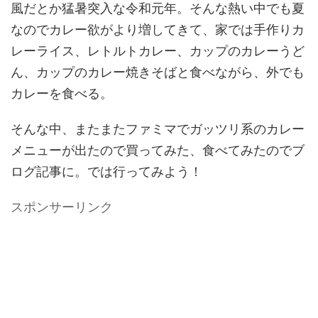
風だとか猛暑突入な令和元年。そんな熱い中でも夏
なのでカレー欲がより増してきて、家では手作りカ
レーライス、レトルトカレー、カップのカレーうど
ん、カップのカレー焼きそばと食べながら、外でも
カレーを食べる。
そんな中、またまたファミマでガッツリ系のカレー
メニューが出たので買ってみた、食べてみたのでブ
ログ記事に。では行ってみよう！
スポンサーリンク