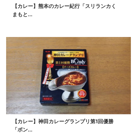
【カレー】熊本のカレー紀行「スリランカく
まもと...
【カレー】神田カレーグランプリ第1回優勝
「ボン...