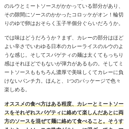
のルウとミートソースがかかっている部分があり、
その隙間にソースのかかったコロッケがオン！輪切
りのゆで卵はおそらく玉子半個分ぐらいだろうか。
では味はどうだろうか？まず、カレーの部分はほど
よい辛さでいわゆる日本のカレーライスのルウのよ
うな感じ。そしてスパゲティの麺は太くてもっちり
感はそれほどでもないが弾力があるもの。そしてミ
ートソースももちろん濃厚で美味しくてカレーに負
けないパンチ力。ほんと、1つのパッケージで色々
楽しめる。
オススメの食べ方はある程度、カレーとミートソー
スをそれぞれスパゲティに絡めて楽しんだあとに両
方のソースを混ぜて麺に絡めて食べること。そうす