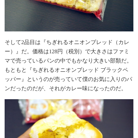
そして2品目は『ちぎれるオニオンブレッド（カレ
ー）』だ。価格は128円（税別）で大きさはファミ
マで売っているパンの中でもかなり大きい部類だ。
もともと『ちぎれるオニオンブレッド ブラックペ
ッパー』というのが売っていて僕のお気に入りのパ
ンだったのだが、それがカレー味になったのだ。