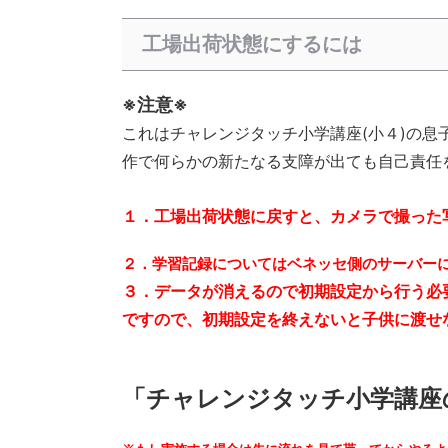
工場出荷状態にするには
※注意※
これはチャレンジタッチ小学講座(小４)の
作で何らかの新たなる支障が出ても自己責任
１．工場出荷状態に戻すと、カメラで撮った
２．学習記録についてはベネッセ側のサーバー
３．データが消えるので初期設定から行う必
ですので、初期設定を終えないと子供に渡せ
「チャレンジタッチ小学講座