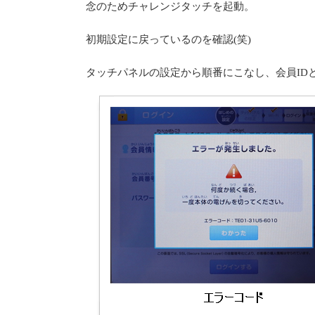
念のためチャレンジタッチを起動。
初期設定に戻っているのを確認(笑)
タッチパネルの設定から順番にこなし、会員ID