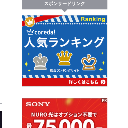
スポンサードリンク