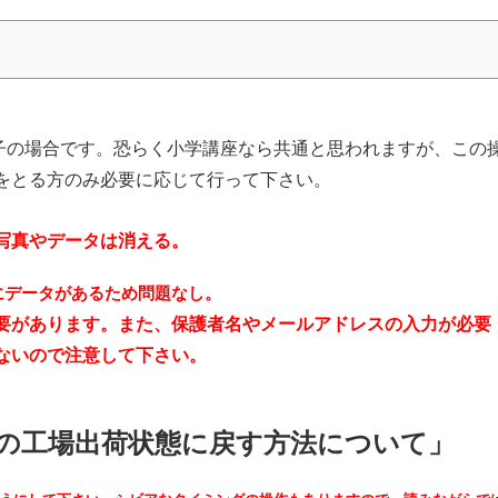
息子の場合です。恐らく小学講座なら共通と思われますが、この
をとる方のみ必要に応じて行って下さい。
写真やデータは消える。
にデータがあるため問題なし。
要があります。また、保護者名やメールアドレスの入力が必要
ないので注意して下さい。
の工場出荷状態に戻す方法について」