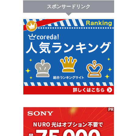
スポンサードリンク