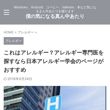
Windows、Android、コーヒー、Valheim、本など気にな
るまん中あたりを綴ります
僕の気になる真ん中あたり
HOME
>
アレルギー
>
アレルギー
これはアレルギー？アレルギー専門医を
探すなら日本アレルギー学会のページが
おすすめ
2018年9月24日