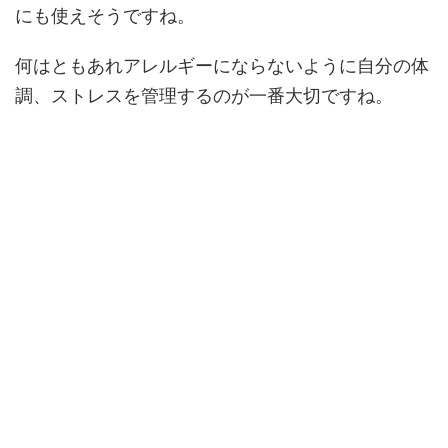
にも使えそうですね。
何はともあれアレルギーにならないように自分の体
調、ストレスを管理するのが一番大切ですね。