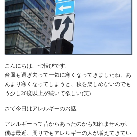
こんにちは。七転びです。
台風も過ぎ去って一気に寒くなってきましたね。あ
んまり寒くなってしまうと、秋を楽しめないのでも
う少し20度以上が続いて欲しい(笑)
さて今日はアレルギーのお話。
アレルギーって昔からあったのかも知れませんが、
僕は最近、周りでもアレルギーの人が増えてきてい