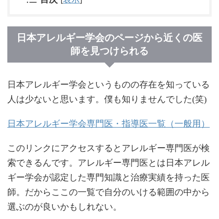
日本アレルギー学会のページから近くの医
師を見つけられる
日本アレルギー学会というものの存在を知っている
人は少ないと思います。僕も知りませんでした(笑)
日本アレルギー学会専門医・指導医一覧（一般用）
このリンクにアクセスするとアレルギー専門医が検
索できるんです。アレルギー専門医とは日本アレル
ギー学会が認定した専門知識と治療実績を持った医
師。だからここの一覧で自分のいける範囲の中から
選ぶのが良いかもしれない。