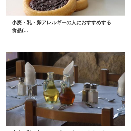
小麦・乳・卵アレルギーの人におすすめする
食品(...