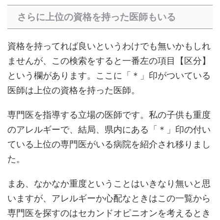
さらに上位の資格を持った医師もいる
資格を持ってれば良いというわけでも無いかもしれ
ませんが、この検索をすると一番左の項目【区分】
という欄があります。ここに「＊」印がついている
医師は上位の資格を持った医師。
専門医を指導する立場の医師です。私の子供も重度
のアレルギーで、結局、県内にある「＊」印の付い
ている上位の専門医がいる病院を紹介され移りまし
た。
まあ、なかなか重度ということはいきなり無いと思
いますが、アレルギーか心配なときはこの一覧から
専門医を探すのはセカンドオピニオンを考えるとき