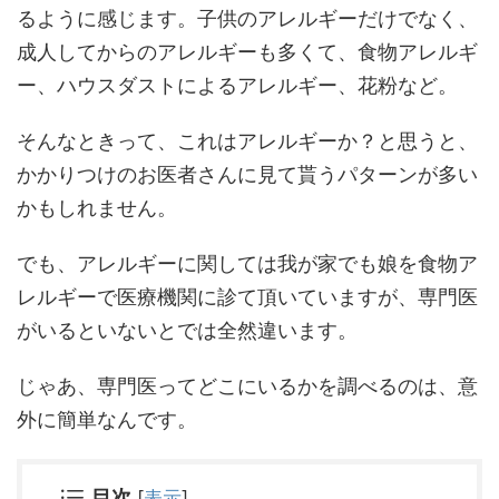
るように感じます。子供のアレルギーだけでなく、
成人してからのアレルギーも多くて、食物アレルギ
ー、ハウスダストによるアレルギー、花粉など。
そんなときって、これはアレルギーか？と思うと、
かかりつけのお医者さんに見て貰うパターンが多い
かもしれません。
でも、アレルギーに関しては我が家でも娘を食物ア
レルギーで医療機関に診て頂いていますが、専門医
がいるといないとでは全然違います。
じゃあ、専門医ってどこにいるかを調べるのは、意
外に簡単なんです。
[
表示
]
目次