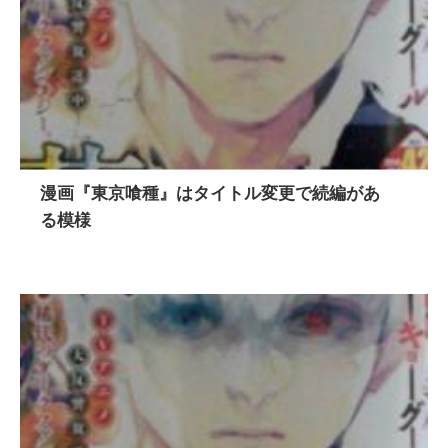
漫画『東京喰種』はタイトル変更で続編があ
る模様