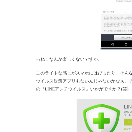
っね！なんか楽しくないですか。
このライトな感じがスマホにはぴったり。そん
ウイルス対策アプリもないんじゃないかなぁ。
の『LINEアンチウイルス』いかがですか？(笑)