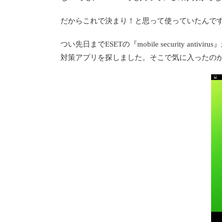
だからこれで決まり！と思って使っていたんで
つい先日までESETの『mobile security an
対策アプリを探しました。そこで気に入ったのがま