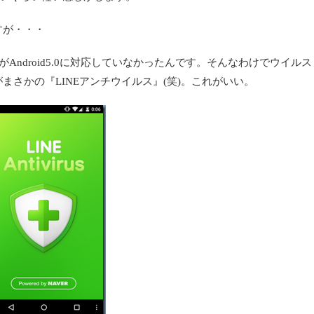
すが・・・
tivirus』がAndroid5.0に対応していなかったんです。そんなわけでウイルス
さかの『LINEアンチウイルス』(笑)。これがいい。