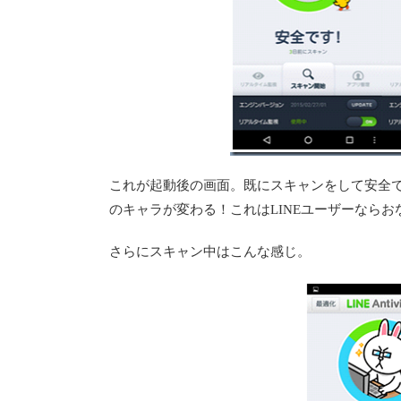
これが起動後の画面。既にスキャンをして安全
のキャラが変わる！これはLINEユーザーなら
さらにスキャン中はこんな感じ。