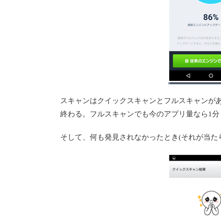
スキャンはクイックスキャンとフルスキャンがあって
終わる。フルスキャンでも今のアプリ量なら1
そして、何も発見されなかったとき(それが当た