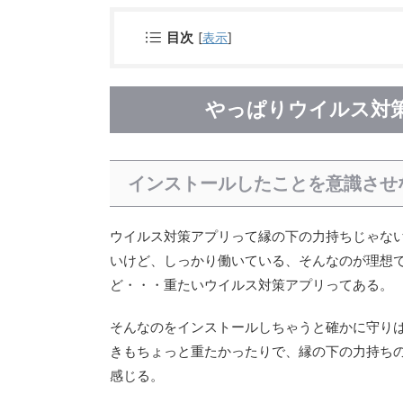
[
表示
]
目次
やっぱりウイルス対
インストールしたことを意識させ
ウイルス対策アプリって縁の下の力持ちじゃな
いけど、しっかり働いている、そんなのが理想
ど・・・重たいウイルス対策アプリってある。
そんなのをインストールしちゃうと確かに守り
きもちょっと重たかったりで、縁の下の力持ち
感じる。