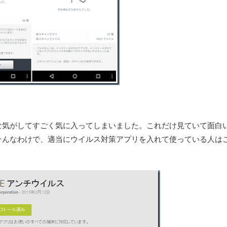
な気がしてすごく気に入ってしまいました。これだけ見ていて面白
そんなわけで、適当にウイルス対策アプリを入れて使っている人は