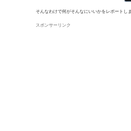
そんなわけで何がそんなにいいかをレポートし
スポンサーリンク